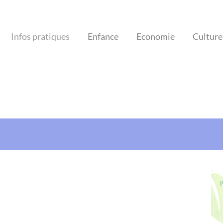
Infos pratiques
Enfance
Economie
Culture 