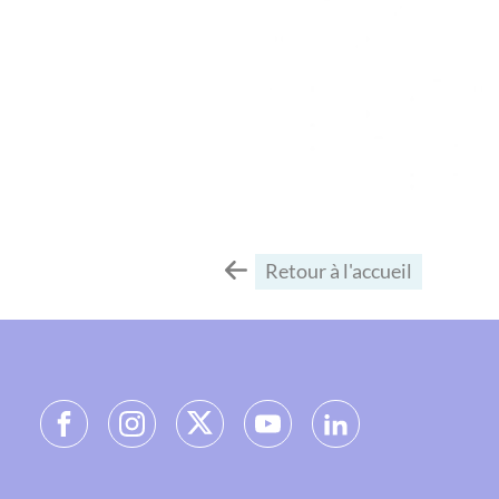
Retour à l'accueil