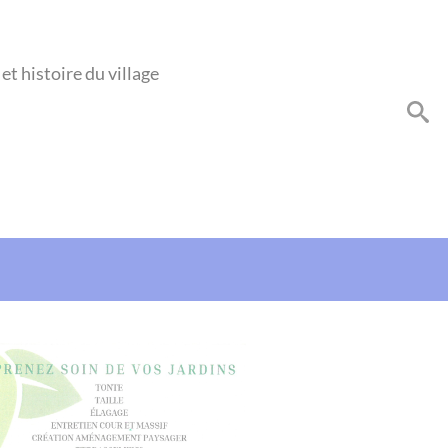
et histoire du village