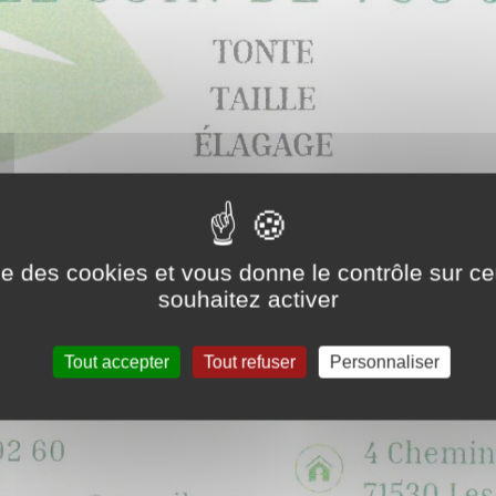
ise des cookies et vous donne le contrôle sur 
souhaitez activer
Tout accepter
Tout refuser
Personnaliser