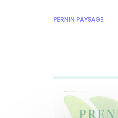
PERNIN PAYSAGE