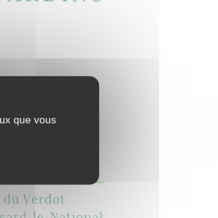
ceux que vous