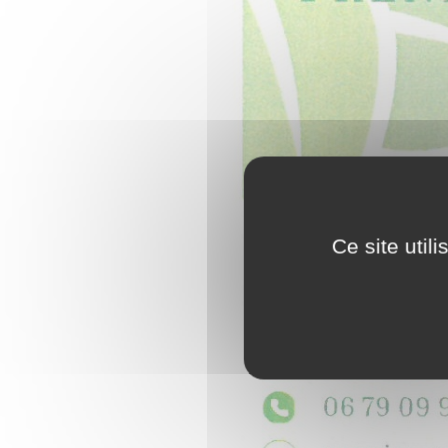
Ce site util