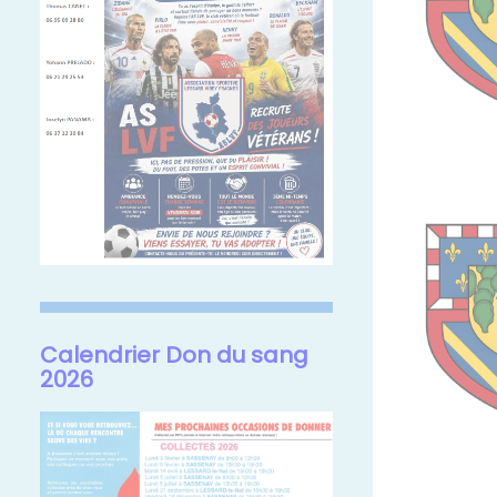
Calendrier Don du sang
2026