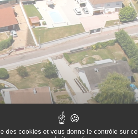
ise des cookies et vous donne le contrôle sur 