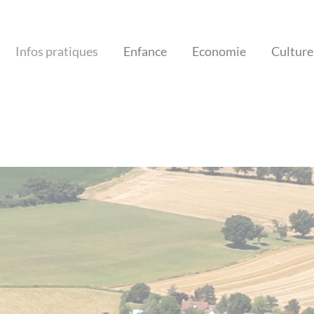
Infos pratiques
Enfance
Economie
Culture 