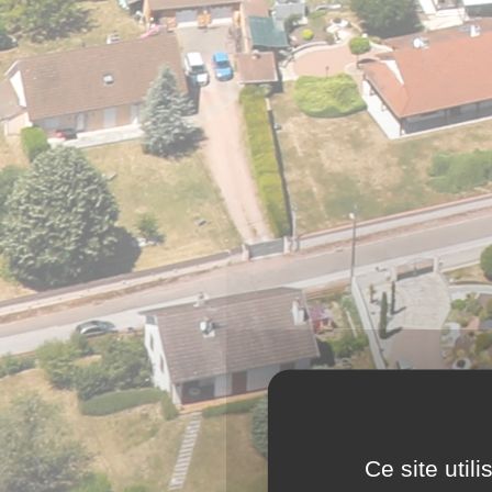
Ce site util