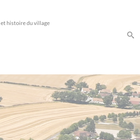
et histoire du village