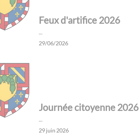
Feux d'artifice 2026
...
29/06/2026
Journée citoyenne 2026
...
29 juin 2026