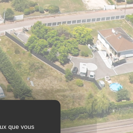
ceux que vous