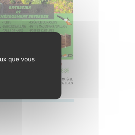
ceux que vous