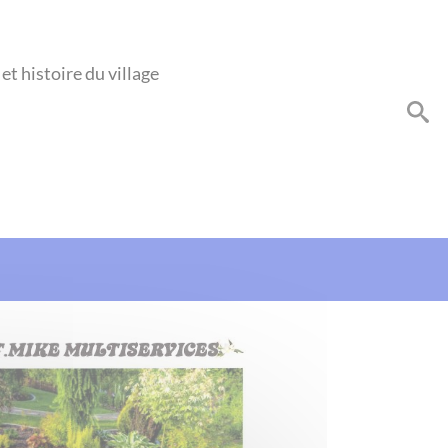
et histoire du village