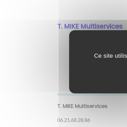
T. MIKE Multiservices
Ce site util
T. MIKE Multiservices
06.21.68.28.86