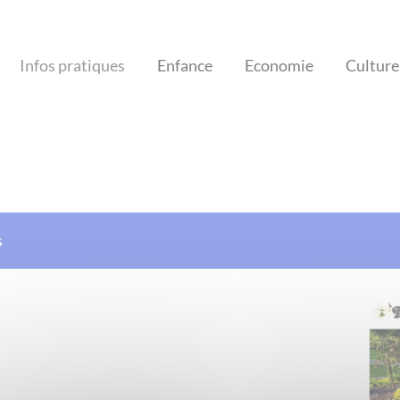
Infos pratiques
Enfance
Economie
Culture 
s