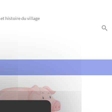
et histoire du village