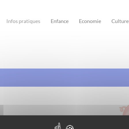
Infos pratiques
Enfance
Economie
Culture 